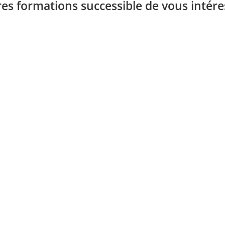
res formations successible de vous intér