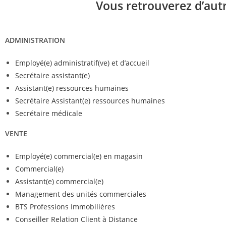
Vous retrouverez d’aut
ADMINISTRATION
Employé(e) administratif(ve) et d’accueil
Secrétaire assistant(e)
Assistant(e) ressources humaines
Secrétaire Assistant(e) ressources humaines
Secrétaire médicale
VENTE
Employé(e) commercial(e) en magasin
Commercial(e)
Assistant(e) commercial(e)
Management des unités commerciales
BTS Professions Immobilières
Conseiller Relation Client à Distance