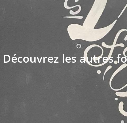
Découvrez les autres f