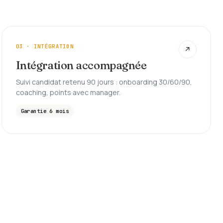
03 · INTÉGRATION
↗
Intégration accompagnée
Suivi candidat retenu 90 jours : onboarding 30/60/90,
coaching, points avec manager.
Garantie 6 mois