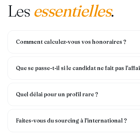
Les
essentielles
.
Comment calculez-vous vos honoraires ?
Que se passe-t-il si le candidat ne fait pas l'affa
Quel délai pour un profil rare ?
Faites-vous du sourcing à l'international ?