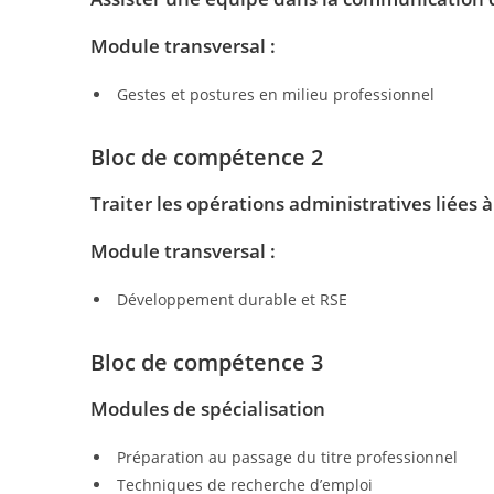
Module transversal :
Gestes et postures en milieu professionnel
Bloc de compétence 2
Traiter les opérations administratives liées
Module transversal :
Développement durable et RSE
Bloc de compétence 3
Modules de spécialisation
Préparation au passage du titre professionnel
Techniques de recherche d’emploi