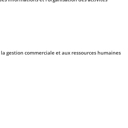
 à la gestion commerciale et aux ressources humaines