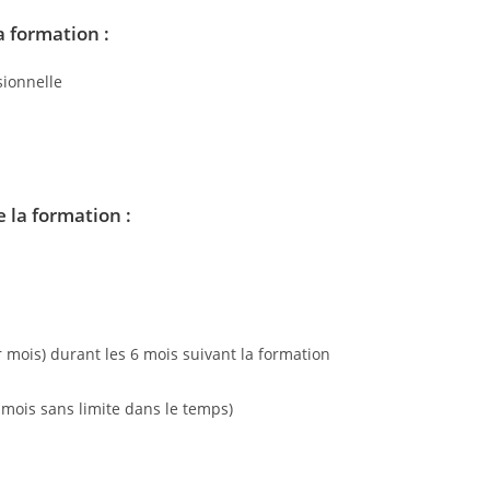
 formation :
ionnelle
e la formation :
 mois) durant les 6 mois suivant la formation
r mois sans limite dans le temps)