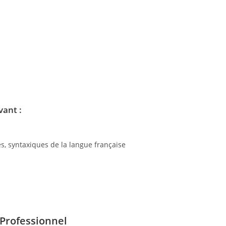
vant :
, syntaxiques de la langue française
 Professionnel