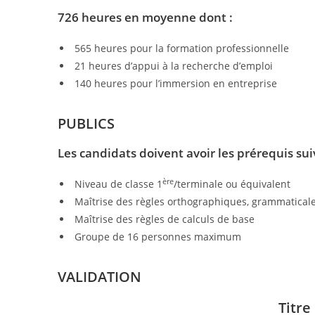
726 heures en moyenne dont :
565 heures pour la formation professionnelle
21 heures d’appui à la recherche d’emploi
140 heures pour l’immersion en entreprise
PUBLICS
Les candidats doivent avoir les prérequis sui
ère
Niveau de classe 1
/terminale ou équivalent
Maîtrise des règles orthographiques, grammaticales
Maîtrise des règles de calculs de base
Groupe de 16 personnes maximum
VALIDATION
Titre