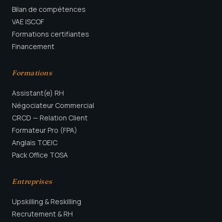
Bilan de compétences
VAE ISCOF
Formations certifiantes
Financement
Formations
Assistant(e) RH
Négociateur Commercial
CRCD — Relation Client
Formateur Pro (FPA)
Anglais TOEIC
Pack Office TOSA
Entreprises
Upskilling & Reskilling
Recrutement & RH