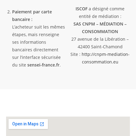
ISCOF
a désigné comme
Paiement par carte
entité de médiation :
bancaire :
SAS CNPM – MÉDIATION –
L’acheteur suit les mêmes
CONSOMMATION
étapes, mais renseigne
27 avenue de la Libération –
ses informations
42400 Saint-Chamond
bancaires directement
Site :
http://cnpm-mediation-
sur l’interface sécurisée
consommation.eu
du site
sensei-france.fr
.