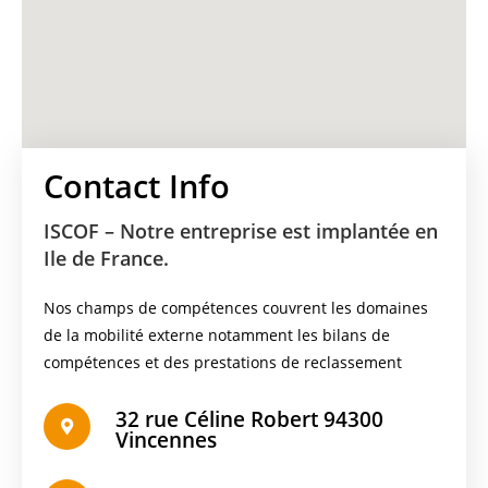
Contact Info
ISCOF –
Notre entreprise est implantée en
Ile de France.
Nos champs de compétences couvrent les domaines
de la mobilité externe notamment les bilans de
compétences et des prestations de reclassement
32 rue Céline Robert 94300
Vincennes