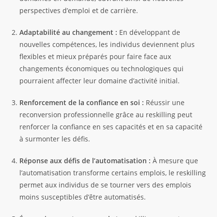
perspectives d’emploi et de carrière.
Adaptabilité au changement :
En développant de
nouvelles compétences, les individus deviennent plus
flexibles et mieux préparés pour faire face aux
changements économiques ou technologiques qui
pourraient affecter leur domaine d’activité initial.
Renforcement de la confiance en soi :
Réussir une
reconversion professionnelle grâce au reskilling peut
renforcer la confiance en ses capacités et en sa capacité
à surmonter les défis.
Réponse aux défis de l’automatisation :
À mesure que
l’automatisation transforme certains emplois, le reskilling
permet aux individus de se tourner vers des emplois
moins susceptibles d’être automatisés.