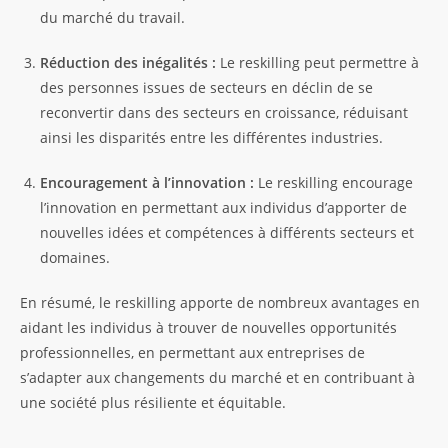
du marché du travail.
Réduction des inégalités :
Le reskilling peut permettre à
des personnes issues de secteurs en déclin de se
reconvertir dans des secteurs en croissance, réduisant
ainsi les disparités entre les différentes industries.
Encouragement à l’innovation :
Le reskilling encourage
l’innovation en permettant aux individus d’apporter de
nouvelles idées et compétences à différents secteurs et
domaines.
En résumé, le reskilling apporte de nombreux avantages en
aidant les individus à trouver de nouvelles opportunités
professionnelles, en permettant aux entreprises de
s’adapter aux changements du marché et en contribuant à
une société plus résiliente et équitable.