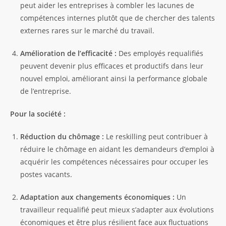
peut aider les entreprises à combler les lacunes de
compétences internes plutôt que de chercher des talents
externes rares sur le marché du travail.
Amélioration de l’efficacité :
Des employés requalifiés
peuvent devenir plus efficaces et productifs dans leur
nouvel emploi, améliorant ainsi la performance globale
de l’entreprise.
Pour la société :
Réduction du chômage :
Le reskilling peut contribuer à
réduire le chômage en aidant les demandeurs d’emploi à
acquérir les compétences nécessaires pour occuper les
postes vacants.
Adaptation aux changements économiques :
Un
travailleur requalifié peut mieux s’adapter aux évolutions
économiques et être plus résilient face aux fluctuations