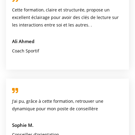
Cette formation, claire et structurée, propose un
excellent éclairage pour avoir des clés de lecture sur
les interactions entre soi et les autres. .
Ali Ahmed
Coach Sportif
J’ai pu, grâce à cette formation, retrouver une
dynamique pour mon poste de conseillère
Sophie M.
Conseiller d’orientation