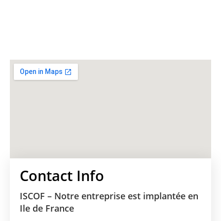
Contact Info
ISCOF –
Notre entreprise est implantée en
Ile de France