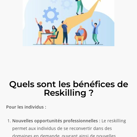
Quels sont les bénéfices de
Reskilling ?
Pour les individus :
Nouvelles opportunités professionnelles :
Le reskilling
permet aux individus de se reconvertir dans des
domaines en demande, ouvrant ainsi de nouvelles