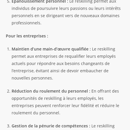
Épanouissement personnel :
Le reskilling permet aux
individus de poursuivre leurs passions ou leurs intérêts
personnels en se dirigeant vers de nouveaux domaines
professionnels.
Pour les entreprises :
Maintien d’une main-d’œuvre qualifiée :
Le reskilling
permet aux entreprises de requalifier leurs employés
actuels pour répondre aux besoins changeants de
l’entreprise, évitant ainsi de devoir embaucher de
nouvelles personnes.
Réduction du roulement du personnel :
En offrant des
opportunités de reskilling à leurs employés, les
entreprises peuvent renforcer leur fidélité et réduire le
roulement du personnel.
Gestion de la pénurie de compétences :
Le reskilling