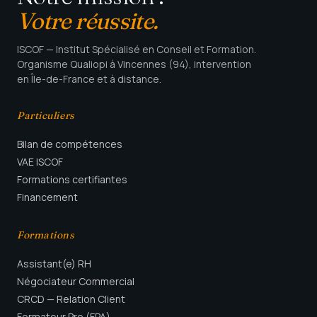
Votre réussite.
ISCOF — Institut Spécialisé en Conseil et Formation.
Organisme Qualiopi à Vincennes (94), intervention
en Île-de-France et à distance.
Particuliers
Bilan de compétences
VAE ISCOF
Formations certifiantes
Financement
Formations
Assistant(e) RH
Négociateur Commercial
CRCD — Relation Client
Formateur Pro (FPA)