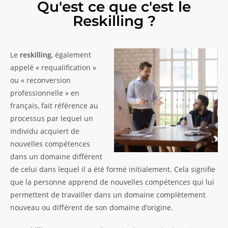
Qu'est ce que c'est le
Reskilling ?
Le
reskilling
, également
appelé « requalification »
ou « reconversion
professionnelle » en
français, fait référence au
processus par lequel un
individu acquiert de
nouvelles compétences
dans un domaine différent
de celui dans lequel il a été formé initialement. Cela signifie
que la personne apprend de nouvelles compétences qui lui
permettent de travailler dans un domaine complètement
nouveau ou différent de son domaine d’origine.