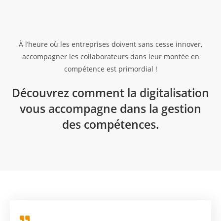
À l’heure où les entreprises doivent sans cesse innover,
accompagner les collaborateurs dans leur montée en
compétence est primordial !
Découvrez comment la digitalisation
vous accompagne dans la gestion
des compétences.