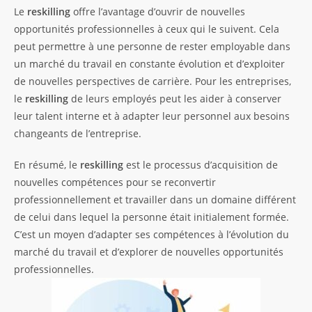
Le
reskilling
offre l’avantage d’ouvrir de nouvelles
opportunités professionnelles à ceux qui le suivent. Cela
peut permettre à une personne de rester employable dans
un marché du travail en constante évolution et d’exploiter
de nouvelles perspectives de carrière. Pour les entreprises,
le
reskilling
de leurs employés peut les aider à conserver
leur talent interne et à adapter leur personnel aux besoins
changeants de l’entreprise.
En résumé, le
reskilling
est le processus d’acquisition de
nouvelles compétences pour se reconvertir
professionnellement et travailler dans un domaine différent
de celui dans lequel la personne était initialement formée.
C’est un moyen d’adapter ses compétences à l’évolution du
marché du travail et d’explorer de nouvelles opportunités
professionnelles.