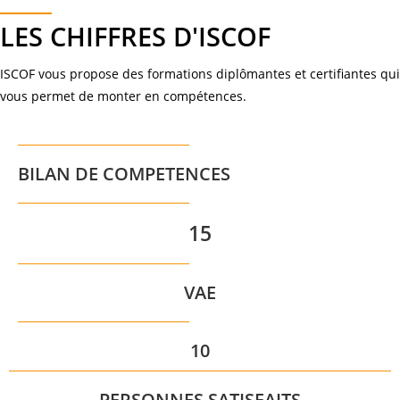
LES CHIFFRES D'ISCOF
ISCOF vous propose des formations diplômantes et certifiantes qui
vous permet de monter en compétences.
BILAN DE COMPETENCES
15
VAE
10
PERSONNES SATISFAITS