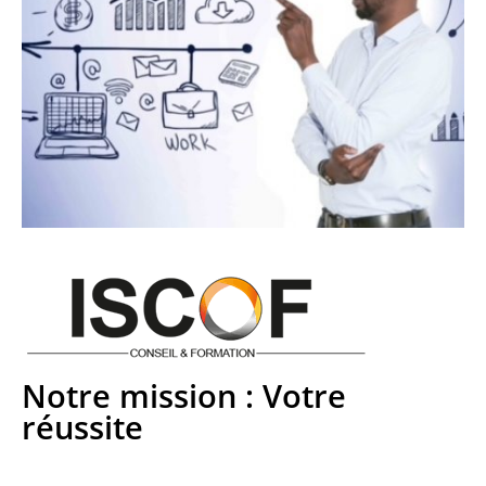
Notre mission : Votre
réussite