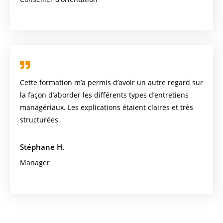
Cette formation m’a permis d’avoir un autre regard sur
la façon d’aborder les différents types d’entretiens
managériaux. Les explications étaient claires et très
structurées
Stéphane H.
Manager