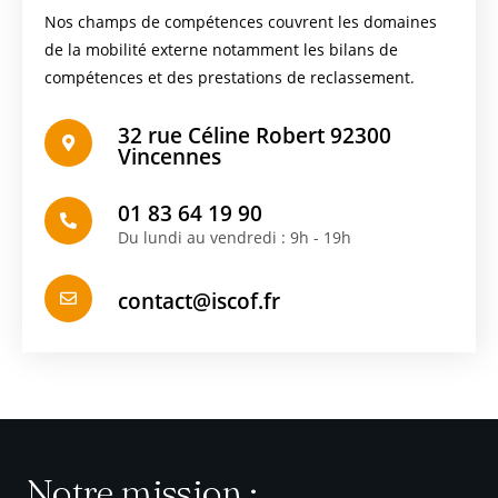
Nos champs de compétences couvrent les domaines
de la mobilité externe notamment les bilans de
compétences et des prestations de reclassement.
32 rue Céline Robert 92300
Vincennes
01 83 64 19 90
Du lundi au vendredi : 9h - 19h
contact@iscof.fr
Notre mission :