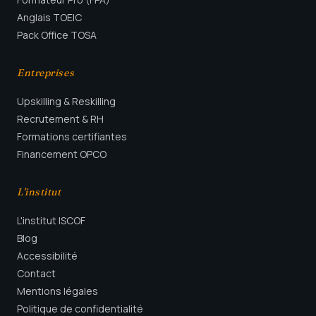
Anglais TOEIC
Pack Office TOSA
Entreprises
Upskilling & Reskilling
Recrutement & RH
Formations certifiantes
Financement OPCO
L'institut
L'institut ISCOF
Blog
Accessibilité
Contact
Mentions légales
Politique de confidentialité