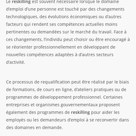
Le
reskilling
est souvent nécessaire lorsque le domaine
d’emploi d’une personne est touché par des changements
technologiques, des évolutions économiques ou d’autres
facteurs qui rendent ses compétences actuelles moins
pertinentes ou demandées sur le marché du travail. Face à
ces changements, l’individu peut choisir ou être encouragé à
se réorienter professionnellement en développant de
nouvelles compétences adaptées à d’autres secteurs
d’activité.
Ce processus de requalification peut être réalisé par le biais
de formations, de cours en ligne, d’ateliers pratiques ou de
programmes de développement professionnel. Certaines
entreprises et organismes gouvernementaux proposent
également des programmes de
reskilling
pour aider les
employés ou les demandeurs d’emploi à se reconvertir dans
des domaines en demande.